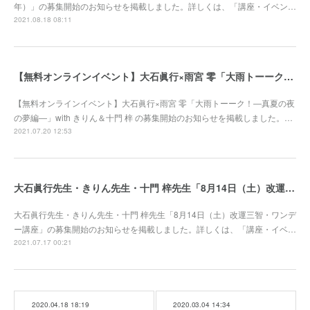
年）」の募集開始のお知らせを掲載しました。詳しくは、「講座・イベン…
2021.08.18 08:11
【無料オンラインイベント】大石眞行×雨宮 零「大雨トーーク！―真夏の夜の夢編―」with きりん＆十門 梓 募集開始
【無料オンラインイベント】大石眞行×雨宮 零「大雨トーーク！―真夏の夜
の夢編―」with きりん＆十門 梓 の募集開始のお知らせを掲載しました。…
2021.07.20 12:53
大石眞行先生・きりん先生・十門 梓先生「8月14日（土）改運三智・ワンデー講座」募集開始
大石眞行先生・きりん先生・十門 梓先生「8月14日（土）改運三智・ワンデ
ー講座」の募集開始のお知らせを掲載しました。詳しくは、「講座・イベ…
2021.07.17 00:21
2020.04.18 18:19
2020.03.04 14:34