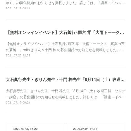
年）」の募集開始のお知らせを掲載しました。詳しくは、「講座・イベン…
2021.08.18 08:11
【無料オンラインイベント】大石眞行×雨宮 零「大雨トーーク！―真夏の夜の夢編―」with きりん＆十門 梓 募集開始
【無料オンラインイベント】大石眞行×雨宮 零「大雨トーーク！―真夏の夜
の夢編―」with きりん＆十門 梓 の募集開始のお知らせを掲載しました。…
2021.07.20 12:53
大石眞行先生・きりん先生・十門 梓先生「8月14日（土）改運三智・ワンデー講座」募集開始
大石眞行先生・きりん先生・十門 梓先生「8月14日（土）改運三智・ワンデ
ー講座」の募集開始のお知らせを掲載しました。詳しくは、「講座・イベ…
2021.07.17 00:21
2020.08.05 16:20
2020.07.04 14:17