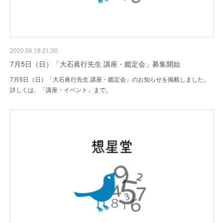
2020.06.18 21:30
7月5日（日）「大石眞行先生 講座・鑑定会」募集開始
7月5日（日）「大石眞行先生 講座・鑑定会」のお知らせを掲載しました。
詳しくは、「講座・イベント」まで。